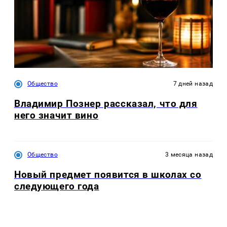
Общество
7 дней назад
Владимир Познер рассказал, что для
него значит вино
Общество
3 месяца назад
Новый предмет появится в школах со
следующего года