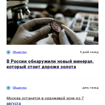
Общество
6 дней назад
В России обнаружили новый минерал,
который стоит дороже золота
Общество
день назад
Москва останется в оранжевой зоне до 7
августа