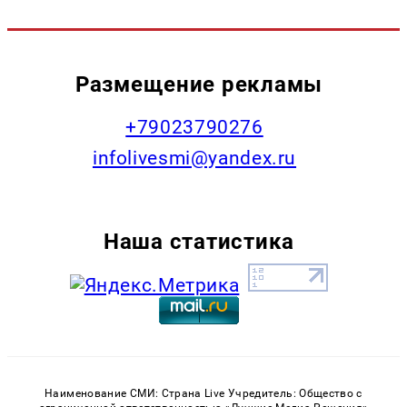
Размещение рекламы
+79023790276
infolivesmi@yandex.ru
Наша статистика
Наименование СМИ: Страна Live Учредитель: Общество с