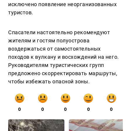
исключено появление неорганизованных
туристов.
Спасатели настоятельно рекомендуют
жителям и гостям полуострова
воздержаться от самостоятельных
походов к вулкану и восхождений на него.
Руководителям туристических групп
предложено скорректировать маршруты,
чтобы избежать опасной зоны.
0
0
0
0
0