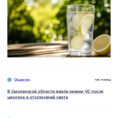
Общество
час назад
В Смоленской области ввели режим ЧС после
циклона и отключений света