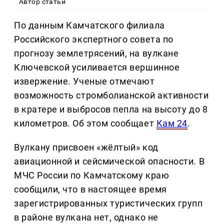
Автор статьи
По данным Камчатского филиала
Российского экспертного совета по
прогнозу землетрясений, на вулкане
Ключевской усиливается вершинное
извержение. Ученые отмечают
возможность стромболианской активности
в кратере и выбросов пепла на высоту до 8
километров. Об этом сообщает
Кам 24
.
Вулкану присвоен «жёлтый» код
авиационной и сейсмической опасности. В
МЧС России по Камчатскому краю
сообщили, что в настоящее время
зарегистрированных туристических групп
в районе вулкана нет, однако не