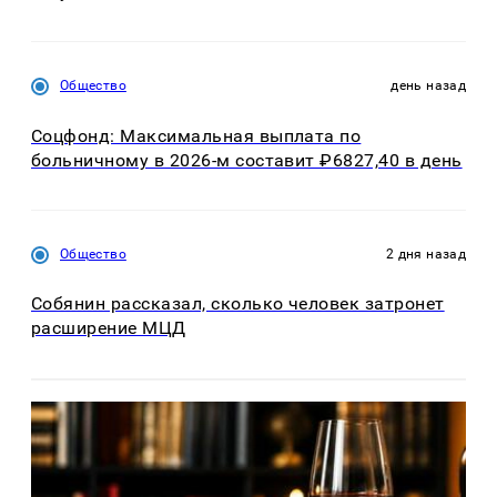
Общество
день назад
Соцфонд: Максимальная выплата по
больничному в 2026-м составит ₽6827,40 в день
Общество
2 дня назад
Собянин рассказал, сколько человек затронет
расширение МЦД