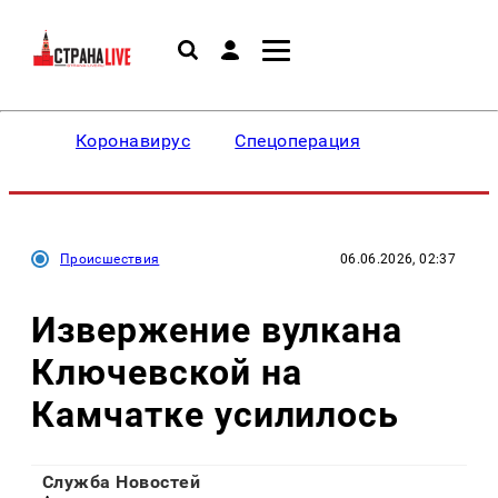
Коронавирус
Спецоперация
Происшествия
06.06.2026, 02:37
Извержение вулкана
Ключевской на
Камчатке усилилось
Служба Новостей