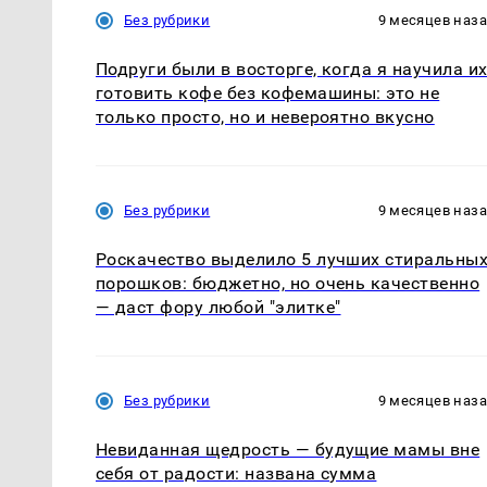
Без рубрики
9 месяцев наз
Подруги были в восторге, когда я научила и
готовить кофе без кофемашины: это не
только просто, но и невероятно вкусно
Без рубрики
9 месяцев наз
Роскачество выделило 5 лучших стиральны
порошков: бюджетно, но очень качественно
— даст фору любой "элитке"
Без рубрики
9 месяцев наз
Невиданная щедрость — будущие мамы вне
себя от радости: названа сумма