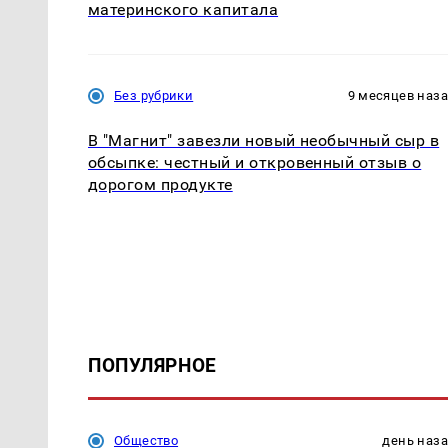
материнского капитала
Без рубрики
9 месяцев наз
В "Магнит" завезли новый необычный сыр в
обсыпке: честный и откровенный отзыв о
дорогом продукте
ПОПУЛЯРНОЕ
Общество
день наз