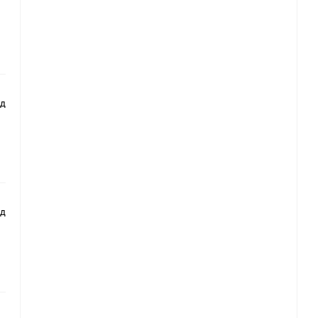
ад
ад