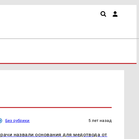
Без рубрики
5 лет назад
рачи назвали основания для медотвода от