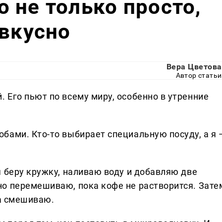
 не только просто,
 вкусно
Вера Цветова
Автор статьи
 Его пьют по всему миру, особенно в утренние
бами. Кто-то выбирает специальную посуду, а я 
 беру кружку, наливаю воду и добавляю две
о перемешиваю, пока кофе не растворится. Зате
ва смешиваю.