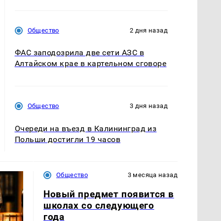
Общество
2 дня назад
ФАС заподозрила две сети АЗС в
Алтайском крае в картельном сговоре
Общество
3 дня назад
Очереди на въезд в Калининград из
Польши достигли 19 часов
Общество
3 месяца назад
Новый предмет появится в
школах со следующего
года