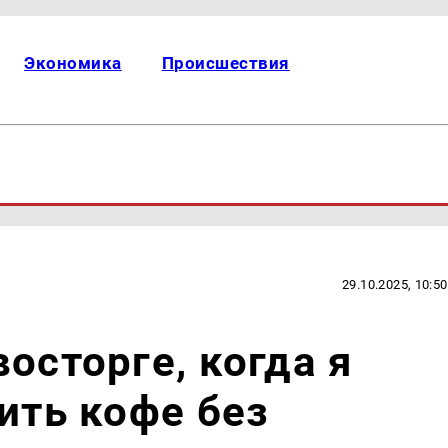
Экономика
Происшествия
29.10.2025, 10:50
осторге, когда я
ить кофе без