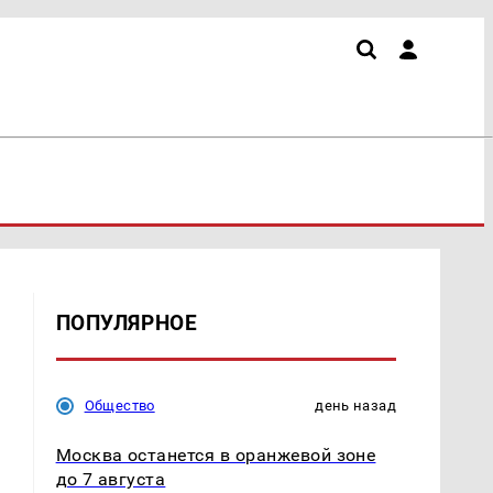
ПОПУЛЯРНОЕ
Общество
день назад
Москва останется в оранжевой зоне
до 7 августа