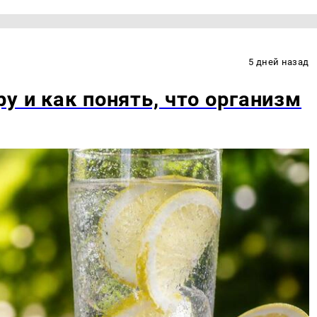
5 дней назад
у и как понять, что организм