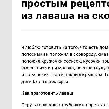
простым рецепт
из лаваша на ск
Я люблю готовить из того, что есть дом
полосками и положил в сковороду, смаз
положил кружочки сосисок, кусочки пом
смесью из яиц и молока, посыпал сулу
итальянских трав и накрыл крышкой. Го
дети были в восторге.
Как приготовить лаваш
Скрутите лаваш в трубочку и нарежьте