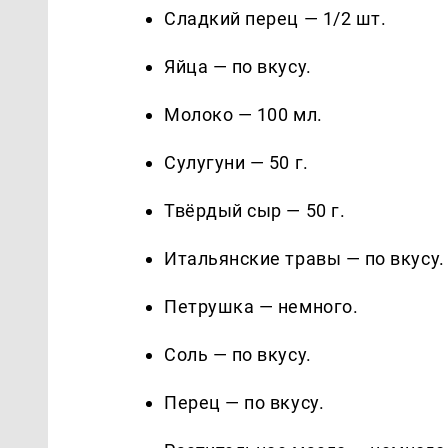
Сладкий перец — 1/2 шт.
Яйца — по вкусу.
Молоко — 100 мл.
Сулугуни — 50 г.
Твёрдый сыр — 50 г.
Итальянские травы — по вкусу.
Петрушка — немного.
Соль — по вкусу.
Перец — по вкусу.