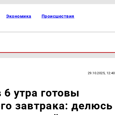
Экономика
Происшествия
29.10.2025, 12:40
 6 утра готовы
ого завтрака: делюсь