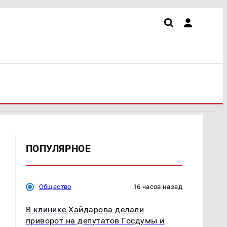
ПОПУЛЯРНОЕ
Общество
16 часов назад
В клинике Хайдарова делали
приворот на депутатов Госдумы и