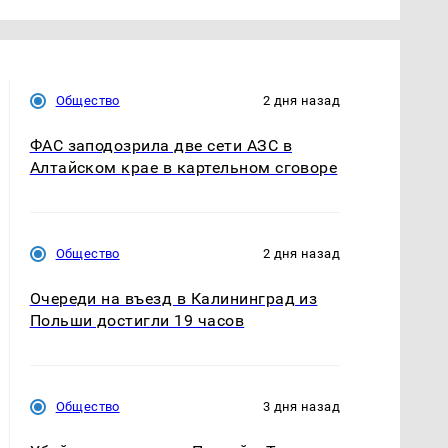
Общество
2 дня назад
ФАС заподозрила две сети АЗС в
Алтайском крае в картельном сговоре
Общество
2 дня назад
Очереди на въезд в Калининград из
Польши достигли 19 часов
Общество
3 дня назад