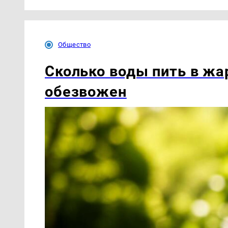
Общество
Сколько воды пить в жар
обезвожен