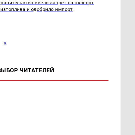
равительство ввело запрет на экспорт
изтоплива и одобрило импорт
»
ВЫБОР ЧИТАТЕЛЕЙ