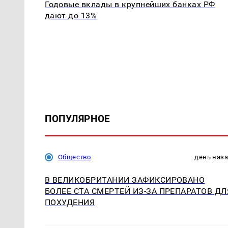
Годовые вклады в крупнейших банках РФ
дают до 13%
ПОПУЛЯРНОЕ
Общество
день наз
В ВЕЛИКОБРИТАНИИ ЗАФИКСИРОВАНО
БОЛЕЕ СТА СМЕРТЕЙ ИЗ-ЗА ПРЕПАРАТОВ ДЛ
ПОХУДЕНИЯ