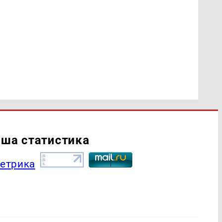
ша статистика