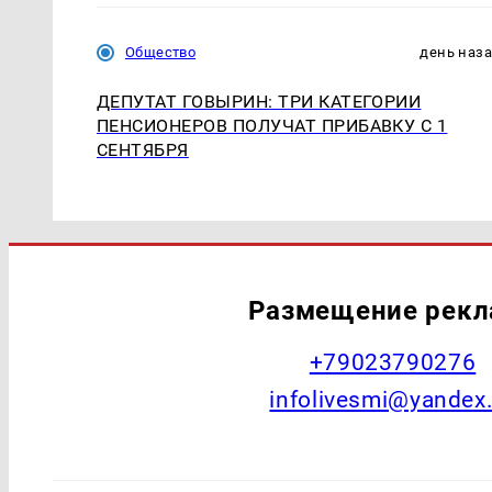
Общество
день наз
ДЕПУТАТ ГОВЫРИН: ТРИ КАТЕГОРИИ
ПЕНСИОНЕРОВ ПОЛУЧАТ ПРИБАВКУ С 1
СЕНТЯБРЯ
Размещение рек
+79023790276
infolivesmi@yandex