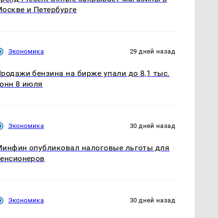
оскве и Петербурге
Экономика
29 дней назад
родажи бензина на бирже упали до 8,1 тыс.
онн 8 июля
Экономика
30 дней назад
инфин опубликовал налоговые льготы для
енсионеров
Экономика
30 дней назад