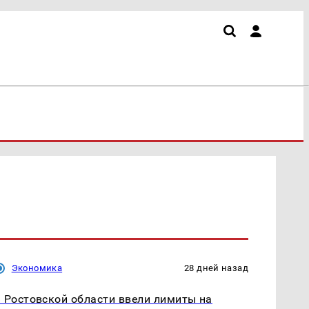
Экономика
28 дней назад
 Ростовской области ввели лимиты на