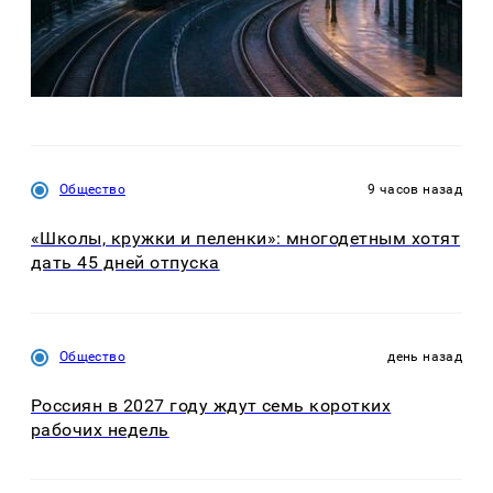
Общество
9 часов назад
«Школы, кружки и пеленки»: многодетным хотят
дать 45 дней отпуска
Общество
день назад
Россиян в 2027 году ждут семь коротких
рабочих недель