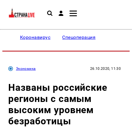
Коронавирус
Спецоперация
Экономика
26.10.2020, 11:30
Названы российские
регионы с самым
высоким уровнем
безработицы