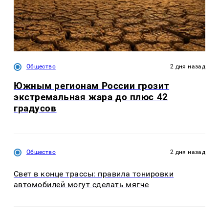
Общество
2 дня назад
Южным регионам России грозит
экстремальная жара до плюс 42
градусов
Общество
2 дня назад
Свет в конце трассы: правила тонировки
автомобилей могут сделать мягче