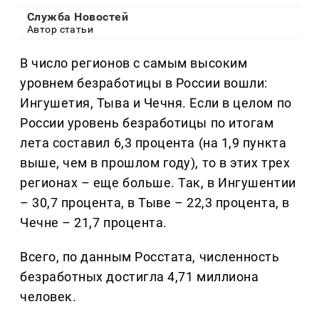
Служба Новостей
Автор статьи
В число регионов с самым высоким
уровнем безработицы в России вошли:
Ингушетия, Тыва и Чечня. Если в целом по
России уровень безработицы по итогам
лета составил 6,3 процента (на 1,9 пункта
выше, чем в прошлом году), то в этих трех
регионах – еще больше. Так, в Ингушентии
– 30,7 процента, в Тыве – 22,3 процента, в
Чечне – 21,7 процента.
Всего, по данным Росстата, численность
безработных достигла 4,71 миллиона
человек.