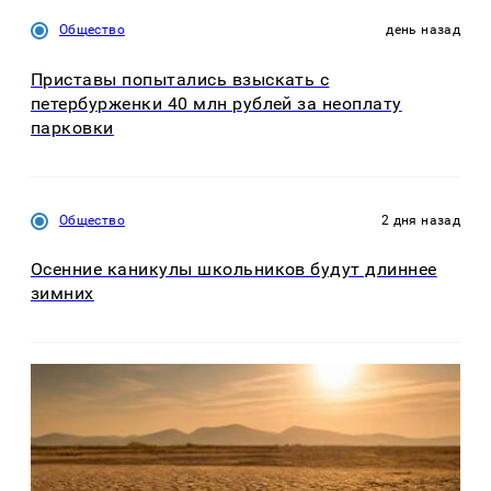
Общество
день назад
Приставы попытались взыскать с
петербурженки 40 млн рублей за неоплату
парковки
Общество
2 дня назад
Осенние каникулы школьников будут длиннее
зимних