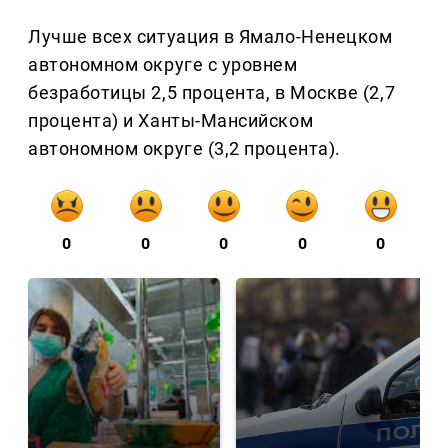
Лучше всех ситуация в Ямало-Ненецком
автономном округе с уровнем
безработицы 2,5 процента, в Москве (2,7
процента) и Ханты-Мансийском
автономном округе (3,2 процента).
0
0
0
0
0