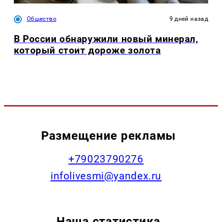
Общество
9 дней назад
В России обнаружили новый минерал,
который стоит дороже золота
Размещение рекламы
+79023790276
infolivesmi@yandex.ru
Наша статистика