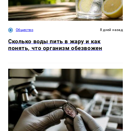
Общество
8 дней назад
Сколько воды пить в жару и как
понять, что организм обезвожен