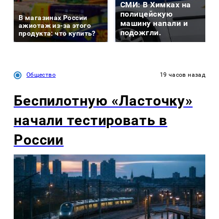
СМИ: В Химках на
полицейскую
В магазинах России
машину напали и
ажиотаж из-за этого
подожгли.
продукта: что купить?
Общество
19 часов назад
Беспилотную «Ласточку»
начали тестировать в
России