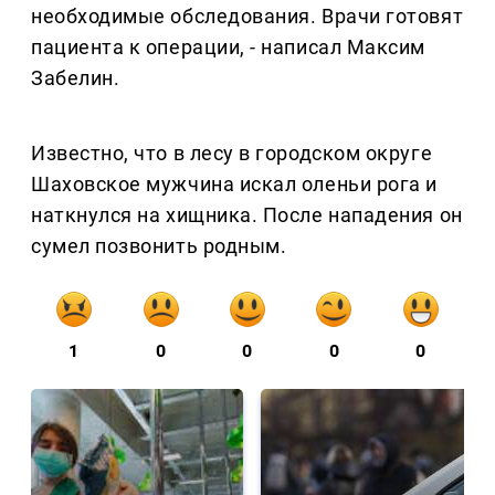
необходимые обследования. Врачи готовят
пациента к операции, - написал Максим
Забелин.
Известно, что в лесу в городском округе
Шаховское мужчина искал оленьи рога и
наткнулся на хищника. После нападения он
сумел позвонить родным.
1
0
0
0
0