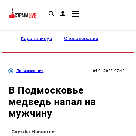
Коронавирус
Спецоперация
Происшествия
04.04.2025, 07:45
В Подмосковье
медведь напал на
мужчину
Служба Новостей