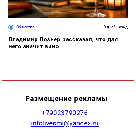
Общество
9 дней назад
Владимир Познер рассказал, что для
него значит вино
Размещение рекламы
+79023790276
infolivesmi@yandex.ru