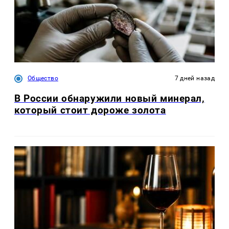
Общество
7 дней назад
В России обнаружили новый минерал,
который стоит дороже золота