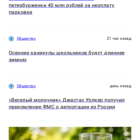
петербурженки 40 млн рублей за неоплату
парковки
Общество
21 час назад
Осенние каникулы школьников будут длиннее
зимних
Общество
день назад
«Веселый молочник» Джастас Уолкер получил
уведомление ФМС о депортации из России