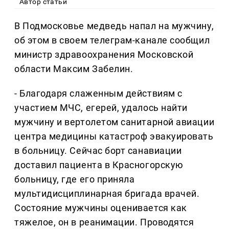
Автор статьи
В Подмосковье медведь напал на мужчину,
об этом в своем телеграм-канале сообщил
министр здравоохранения Московской
области Максим Забелин.
- Благодаря слаженным действиям с
участием МЧС, егерей, удалось найти
мужчину и вертолетом санитарной авиации
центра медицины катастроф эвакуировать
в больницу. Сейчас борт санавиации
доставил пациента в Красногорскую
больницу, где его приняла
мультидисциплинарная бригада врачей.
Состояние мужчины оценивается как
тяжелое, он в реанимации. Проводятся