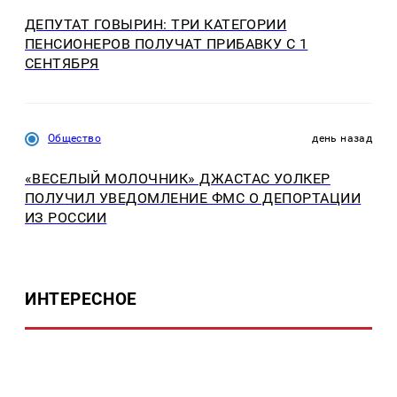
ДЕПУТАТ ГОВЫРИН: ТРИ КАТЕГОРИИ
ПЕНСИОНЕРОВ ПОЛУЧАТ ПРИБАВКУ С 1
СЕНТЯБРЯ
Общество
день назад
«ВЕСЕЛЫЙ МОЛОЧНИК» ДЖАСТАС УОЛКЕР
ПОЛУЧИЛ УВЕДОМЛЕНИЕ ФМС О ДЕПОРТАЦИИ
ИЗ РОССИИ
ИНТЕРЕСНОЕ