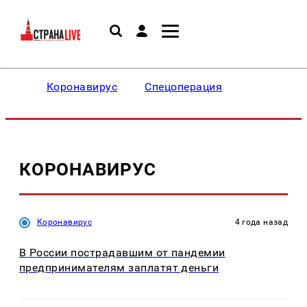
Коронавирус
Спецоперация
КОРОНАВИРУС
Коронавирус
4 года назад
В России пострадавшим от пандемии
предпринимателям заплатят деньги