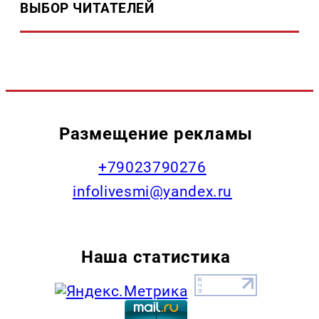
ВЫБОР ЧИТАТЕЛЕЙ
Размещение рекламы
+79023790276
infolivesmi@yandex.ru
Наша статистика