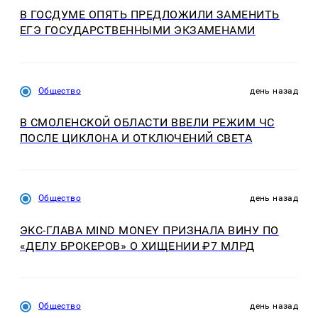
В ГОСДУМЕ ОПЯТЬ ПРЕДЛОЖИЛИ ЗАМЕНИТЬ
ЕГЭ ГОСУДАРСТВЕННЫМИ ЭКЗАМЕНАМИ
Общество
день назад
В СМОЛЕНСКОЙ ОБЛАСТИ ВВЕЛИ РЕЖИМ ЧС
ПОСЛЕ ЦИКЛОНА И ОТКЛЮЧЕНИЙ СВЕТА
Общество
день назад
ЭКС-ГЛАВА MIND MONEY ПРИЗНАЛА ВИНУ ПО
«ДЕЛУ БРОКЕРОВ» О ХИЩЕНИИ ₽7 МЛРД
Общество
день назад