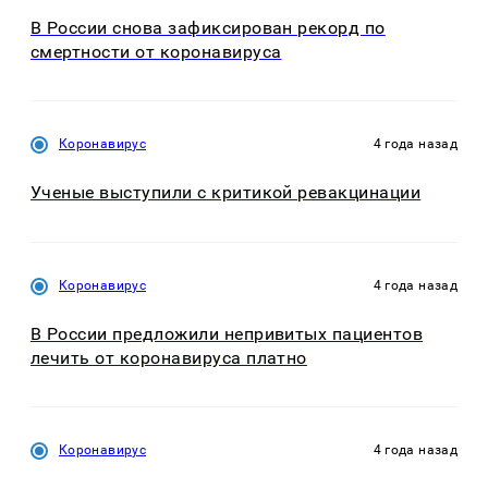
В России снова зафиксирован рекорд по
смертности от коронавируса
Коронавирус
4 года назад
Ученые выступили с критикой ревакцинации
Коронавирус
4 года назад
В России предложили непривитых пациентов
лечить от коронавируса платно
Коронавирус
4 года назад